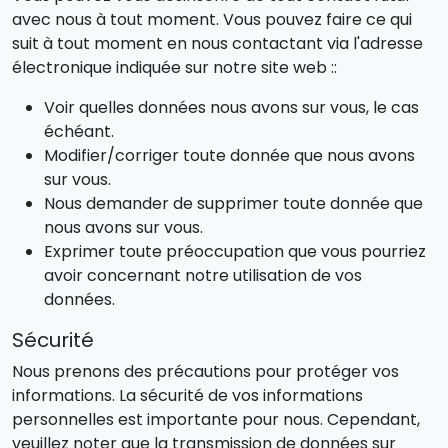
avec nous à tout moment. Vous pouvez faire ce qui
suit à tout moment en nous contactant via l'adresse
électronique indiquée sur notre site web ::
Voir quelles données nous avons sur vous, le cas
échéant.
Modifier/corriger toute donnée que nous avons
sur vous.
Nous demander de supprimer toute donnée que
nous avons sur vous.
Exprimer toute préoccupation que vous pourriez
avoir concernant notre utilisation de vos
données.
Sécurité
Nous prenons des précautions pour protéger vos
informations. La sécurité de vos informations
personnelles est importante pour nous. Cependant,
veuillez noter que la transmission de données sur