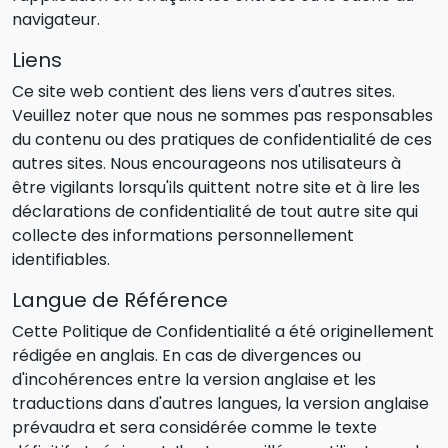
navigateur.
Liens
Ce site web contient des liens vers d'autres sites.
Veuillez noter que nous ne sommes pas responsables
du contenu ou des pratiques de confidentialité de ces
autres sites. Nous encourageons nos utilisateurs à
être vigilants lorsqu'ils quittent notre site et à lire les
déclarations de confidentialité de tout autre site qui
collecte des informations personnellement
identifiables.
Langue de Référence
Cette Politique de Confidentialité a été originellement
rédigée en anglais. En cas de divergences ou
d'incohérences entre la version anglaise et les
traductions dans d'autres langues, la version anglaise
prévaudra et sera considérée comme le texte