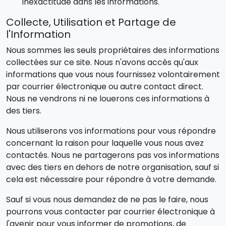
inexactitude dans les informations.
Collecte, Utilisation et Partage de
l'Information
Nous sommes les seuls propriétaires des informations
collectées sur ce site. Nous n'avons accès qu'aux
informations que vous nous fournissez volontairement
par courrier électronique ou autre contact direct.
Nous ne vendrons ni ne louerons ces informations à
des tiers.
Nous utiliserons vos informations pour vous répondre
concernant la raison pour laquelle vous nous avez
contactés. Nous ne partagerons pas vos informations
avec des tiers en dehors de notre organisation, sauf si
cela est nécessaire pour répondre à votre demande.
Sauf si vous nous demandez de ne pas le faire, nous
pourrons vous contacter par courrier électronique à
l'avenir pour vous informer de promotions, de