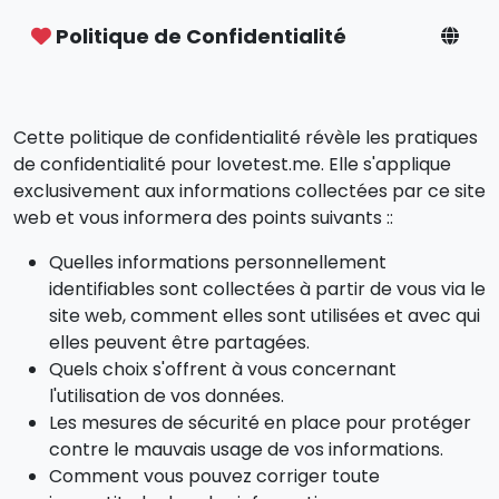
Politique de Confidentialité
Cette politique de confidentialité révèle les pratiques
de confidentialité pour lovetest.me. Elle s'applique
exclusivement aux informations collectées par ce site
web et vous informera des points suivants ::
Quelles informations personnellement
identifiables sont collectées à partir de vous via le
site web, comment elles sont utilisées et avec qui
elles peuvent être partagées.
Quels choix s'offrent à vous concernant
l'utilisation de vos données.
Les mesures de sécurité en place pour protéger
contre le mauvais usage de vos informations.
Comment vous pouvez corriger toute