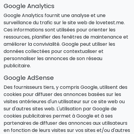
Google Analytics
Google Analytics fournit une analyse et une
surveillance du trafic sur le site web de lovetest.me.
Ces informations sont utilisées pour orienter les
ressources, planifier des fenêtres de maintenance et
améliorer la convivialité. Google peut utiliser les
données collectées pour contextualiser et
personnaliser les annonces de son réseau
publicitaire.
Google AdSense
Des fournisseurs tiers, y compris Google, utilisent des
cookies pour diffuser des annonces basées sur les
visites antérieures d'un utilisateur sur ce site web ou
sur d'autres sites web. L'utilisation par Google de
cookies publicitaires permet à Google et à ses
partenaires de diffuser des annonces aux utilisateurs
en fonction de leurs visites sur vos sites et/ou d'autres