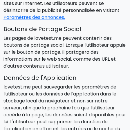
sites sur Internet. Les utilisateurs peuvent se
désinscrire de la publicité personnalisée en visitant
Paramètres des annonces.
Boutons de Partage Social
Les pages de lovetest.me peuvent contenir des
boutons de partage social. Lorsque l'utilisateur appuie
sur le bouton de partage, il partagera des
informations sur le web social, comme des URL et
d'autres contenus utilisateur.
Données de l'Application
lovetest.me peut sauvegarder les paramètres de
l'utilisateur ou les données de l'application dans le
stockage local du navigateur et non sur notre
serveur, afin que la prochaine fois que l'utilisateur
accède à la page, les données soient disponibles pour
lui. L'utilisateur peut supprimer les données de
l'application en effaçant les entrées ou le cache du