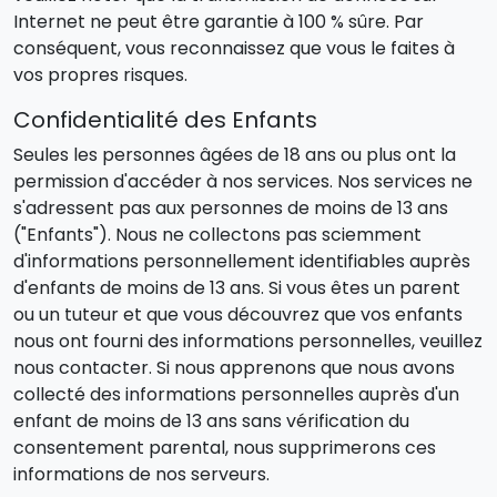
Internet ne peut être garantie à 100 % sûre. Par
conséquent, vous reconnaissez que vous le faites à
vos propres risques.
Confidentialité des Enfants
Seules les personnes âgées de 18 ans ou plus ont la
permission d'accéder à nos services. Nos services ne
s'adressent pas aux personnes de moins de 13 ans
("Enfants"). Nous ne collectons pas sciemment
d'informations personnellement identifiables auprès
d'enfants de moins de 13 ans. Si vous êtes un parent
ou un tuteur et que vous découvrez que vos enfants
nous ont fourni des informations personnelles, veuillez
nous contacter. Si nous apprenons que nous avons
collecté des informations personnelles auprès d'un
enfant de moins de 13 ans sans vérification du
consentement parental, nous supprimerons ces
informations de nos serveurs.