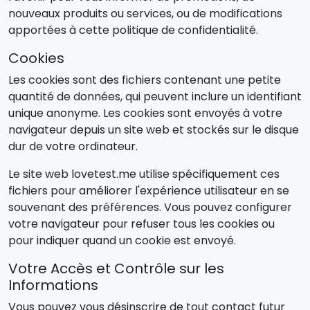
nouveaux produits ou services, ou de modifications
apportées à cette politique de confidentialité.
Cookies
Les cookies sont des fichiers contenant une petite
quantité de données, qui peuvent inclure un identifiant
unique anonyme. Les cookies sont envoyés à votre
navigateur depuis un site web et stockés sur le disque
dur de votre ordinateur.
Le site web lovetest.me utilise spécifiquement ces
fichiers pour améliorer l'expérience utilisateur en se
souvenant des préférences. Vous pouvez configurer
votre navigateur pour refuser tous les cookies ou
pour indiquer quand un cookie est envoyé.
Votre Accès et Contrôle sur les
Informations
Vous pouvez vous désinscrire de tout contact futur